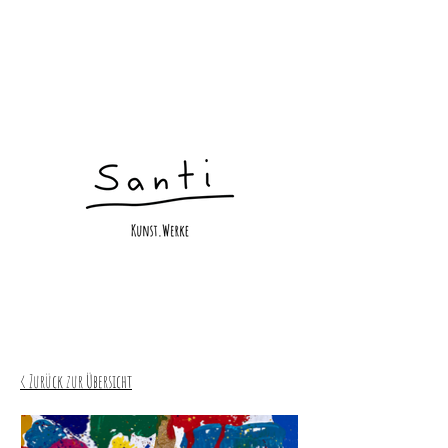
< Zurück zur Übersicht