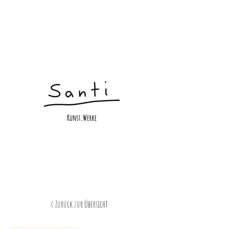
< Zurück zur Übersicht